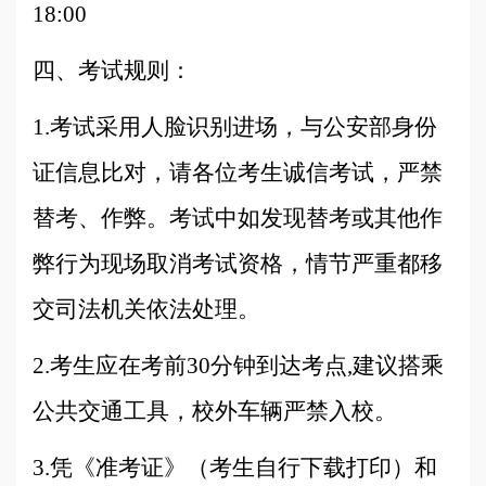
18:00
四、考试规则：
1.考试采用人脸识别进场，与公安部身份
证信息比对，请各位考生诚信考试，严禁
替考、作弊。考试中如发现替考或其他作
弊行为现场取消考试资格，情节严重都移
交司法机关依法处理。
2.考生应在考前30分钟到达考点,建议搭乘
公共交通工具，校外车辆严禁入校。
3.凭《准考证》（考生自行下载打印）和