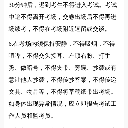
30分钟后，迟到考生不得进入考试。考试
中途不得离开考场，交卷出场后不得再进
场续考，不得在考场附近逗留或交谈。
6.在考场内须保持安静，不得吸烟，不得
喧哗，不得交头接耳、左顾右盼、打手
势、做暗号，不得夹带、旁窥、抄袭或有
意让他人抄袭，不得传抄答案，不得传递
文具、物品等，不得将草稿纸带出考场。
如身体出现异常情况，应立即报告考试工
作人员和监考员。