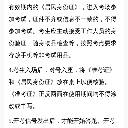
有效期内的《居民身份证》，进入考场参
加考试，证件不齐或信息不一致的，不得
参加考试。考生应主动接受工作人员的身
份验证、随身物品检查等，按照考点要求
存放手机等非考试用品。
4.考生入场后，对号入座，将《准考证》
和《居民身份证》放在桌上以便核验。
《准考证》正反两面在使用期间均不得涂
改或书写。
5.开考信号发出后，才能开始答题。
开考