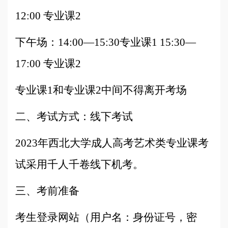
12:00 专业课2
下午场：14:00—15:30专业课1 15:30—
17:00 专业课2
专业课1和专业课2中间不得离开考场
二、考试方式：
线下考试
2023年西北大学成人高考艺术类专业课考
试采用千人千卷线下机考。
三、考前准备
考生登录网站（用户名：身份证号，密