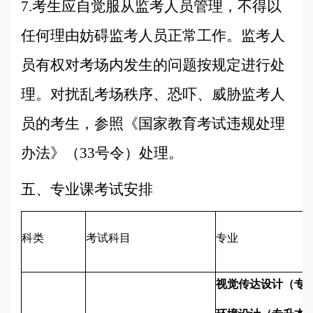
7.考生应自觉服从监考人员管理，不得以
任何理由妨碍监考人员正常工作。监考人
员有权对考场内发生的问题按规定进行处
理。对扰乱考场秩序、恐吓、威胁监考人
员的考生，参照《国家教育考试违规处理
办法》（33号令）处理。
五、专业课考试安排
科类
考试科目
专业
视觉传达设计（专