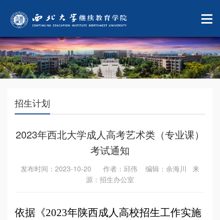
招生计划
2023年西北大学成人高考艺术类（专业课）
考试通知
发布时间：2023-10-20 作者：邱伟 编辑：余海川 来
源：招生办公室
依据《2023年陕西成人高校招生工作实施