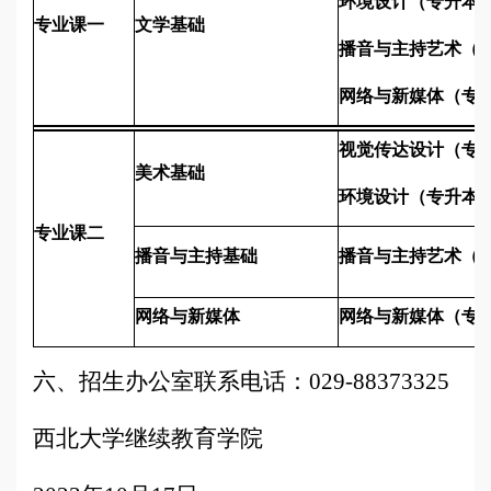
环境设计（专升本
专业课一
文学基础
播音与主持艺术（
网络与新媒体（专
视觉传达设计（专
美术基础
环境设计（专升本
专业课二
播音与主持基础
播音与主持艺术（
网络与新媒体
网络与新媒体（专
六、招生办公室联系电话：
029-88373325
西北大学继续教育学院