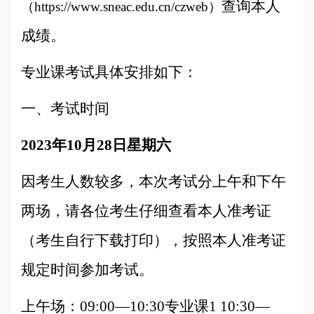
查询本人
（https://www.sneac.edu.cn/czweb）
成绩。
专业课考试具体安排如下：
一、考试时间
2023
年10月28日星期六
因考生人数较多，本次考试分上午和下午
两场，请各位考生仔细查看本人准考证
（考生自行下载打印），按照本人准考证
规定时间参加考试。
上午场：09:00—10:30专业课1 10:30—