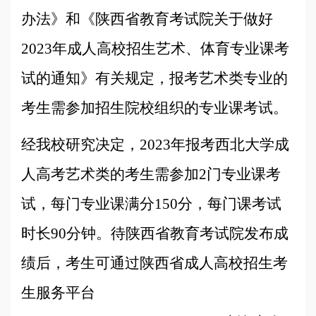
办法》和《陕西省教育考试院关于做好
2023年成人高校招生艺术、体育专业课考
试的通知》有关规定，报考艺术类专业的
考生需参加招生院校组织的专业课考试。
经我校研究决定，2023年报考西北大学成
人高考艺术类的考生需参加2门专业课考
试，每门专业课满分150分，每门课考试
时长90分钟。待陕西省教育考试院发布成
绩后，考生可通过陕西省成人高校招生考
生服务平台